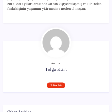
2014-2017 yılları arasında 30 bin kişiye bulaşmış ve 11 binden
fazla kişinin yaşamını yitirmesine neden olmuştur.
Author
Tolga Kurt
Follow Me
Other Articles