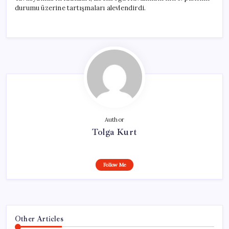
durumu üzerine tartışmaları alevlendirdi.
Author
Tolga Kurt
Follow Me
Other Articles