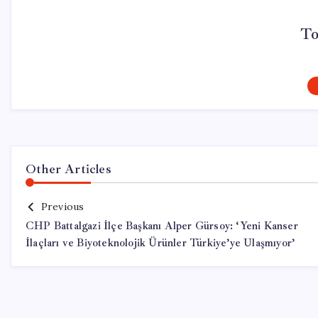
To
Other Articles
Previous
CHP Battalgazi İlçe Başkanı Alper Gürsoy: ‘Yeni Kanser
İlaçları ve Biyoteknolojik Ürünler Türkiye’ye Ulaşmıyor’