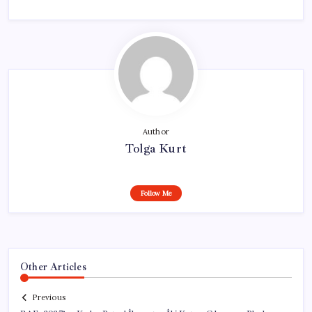
Author
Tolga Kurt
Follow Me
Other Articles
Previous