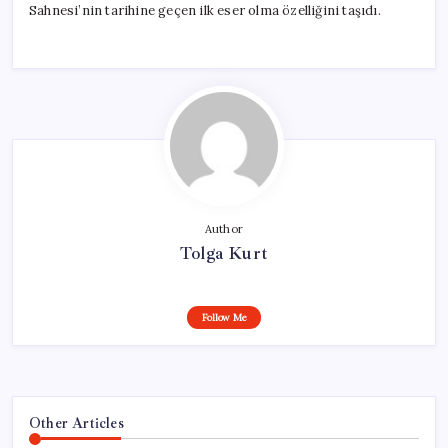
Sahnesi’nin tarihine geçen ilk eser olma özelliğini taşıdı.
Author
Tolga Kurt
Follow Me
Other Articles