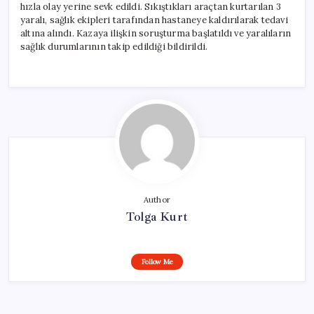
hızla olay yerine sevk edildi. Sıkıştıkları araçtan kurtarılan 3
yaralı, sağlık ekipleri tarafından hastaneye kaldırılarak tedavi
altına alındı. Kazaya ilişkin soruşturma başlatıldı ve yaralıların
sağlık durumlarının takip edildiği bildirildi.
Author
Tolga Kurt
Follow Me