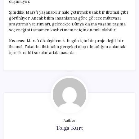
düşünüyor.
Şimdilik Mars’ı yaşanabilir hale getirmek uzak bir ihtimal gibi
görünüyor. Ancak bilim insanlarına göre görece mütevazı
araştırma yatırımları, gelecekte Dünya dışına yaşamı taşıma
seçeneğini tamamen kaybetmemek için önemli olabilir.
Kısacası Mars’ı dönüştürmek bugün için bir proje değil, bir
ihtimal. Fakat bu ihtimalin gerçekçi olup olmadığını anlamak
için ilk ciddi sorular artık masada.
Author
Tolga Kurt