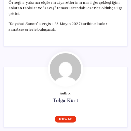
Örneğin, yabancı elçilerin ziyaretlerinin nasıl gerçekleştiğini
anlatan tablolar ve “savaş” teması altındaki eserler oldukça ilgi
çekici.
“Seyahat Sanatı” sergisi, 23 Mayıs 2027 tarihine kadar
sanatseverlerle buluşacak.
Author
Tolga Kurt
Follow Me