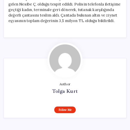
gelen Nesibe Ç. olduğu tespit edildi. Polisin telefonla iletişime
geçtiği kadın, terminale geri dönerek, tutanak karşılığında
değerli çantasını teslim aldı. Çantada bulunan altın ve ziynet
eşyasının toplam değerinin 3,5 milyon TL olduğu bildirildi.
Author
Tolga Kurt
Follow Me