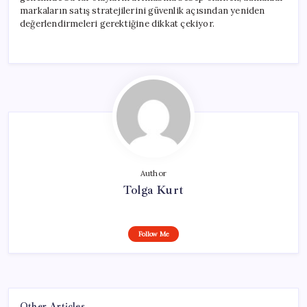
markaların satış stratejilerini güvenlik açısından yeniden
değerlendirmeleri gerektiğine dikkat çekiyor.
Author
Tolga Kurt
Follow Me
Other Articles