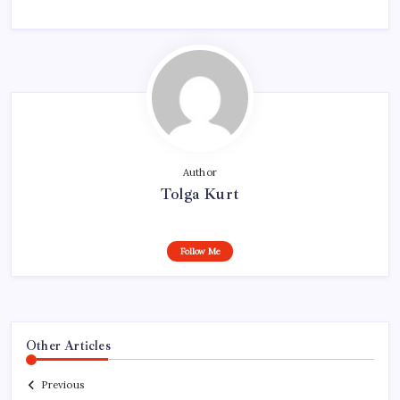
Author
Tolga Kurt
Follow Me
Other Articles
Previous