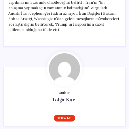
yapılmasının zorunlu olabileceğini belirtti. İran’ın “bir
anlaşma yapmak için zamanının kalmadığını” vurguladı.
Ancak, İran cephesi geri adım atmıyor. İran Dışişleri Bakanı
Abbas Arakçi, Washington’dan gelen mesajların müzakereleri
zorlaştırdığını belirterek, Trump’ın taleplerinin kabul
edilemez olduğunu ifade etti.
Author
Tolga Kurt
Follow Me