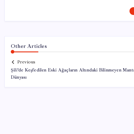
Other Articles
Previous
Şili’de Keşfedilen Eski Ağaçların Altındaki Bilinmeyen Mant
Dünyası