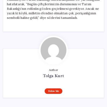
hatırlatarak, “Bugün çiftçilerimizin durumunun ve Tarım
Bakanlığı’nın rolünün gözden geçirilmesi gerekiyor. Ancak ne
yazık ki köylü, milletin efendisi olmaktan çok, perişanlığının
sembolü haline geldi,” diye sözlerini tamamladı.
Author
Tolga Kurt
Follow Me