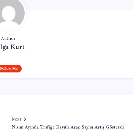
Author
lga Kurt
Follow Me
Next
Nisan Ayında Trafiğe Kayıtlı Araç Sayısı Artış Gösterdi