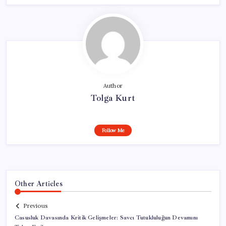
Author
Tolga Kurt
Follow Me
Other Articles
Previous
Casusluk Davasında Kritik Gelişmeler: Savcı Tutukluluğun Devamını