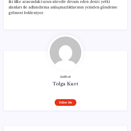
iki ülke arasındaki uzun süredir devam eden deniz yetki
alanları ile adlandırma anlaşmazlıklarının yeniden gündeme
gelmesi bekleniyor.
Author
Tolga Kurt
Follow Me