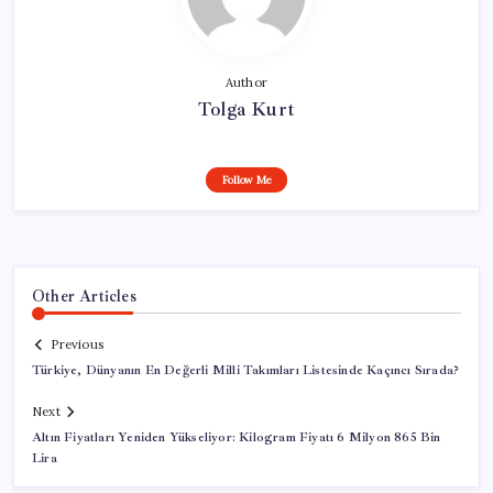
Author
Tolga Kurt
Follow Me
Other Articles
Previous
Türkiye, Dünyanın En Değerli Milli Takımları Listesinde Kaçıncı Sırada?
Next
Altın Fiyatları Yeniden Yükseliyor: Kilogram Fiyatı 6 Milyon 865 Bin
Lira